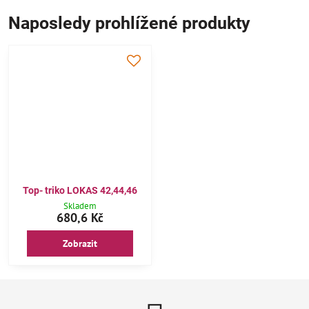
Naposledy prohlížené produkty
Top- triko LOKAS 42,44,46
Skladem
680,6 Kč
Zobrazit