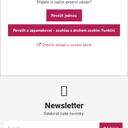
Přejete si načíst externí obsah?
Povolit jednou
Povolit a zapamatovat - souhlas s druhem cookie: Funkční
Otevřít obsah v novém okně
Newsletter
Odebírat naše novinky: