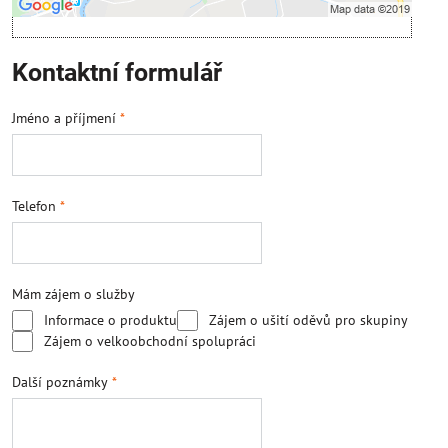
Kontaktní formulář
Jméno a příjmení
*
Telefon
*
Mám zájem o služby
Informace o produktu
Zájem o ušití oděvů pro skupiny
Zájem o velkoobchodní spolupráci
Další poznámky
*