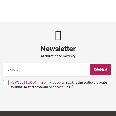
Newsletter
Odebírat naše novinky:
Odebírat
NEWSLETTER přihlášení k odběru.
Zašrtnutím políčka dáváte
souhlas se zpracováním osobních údajů.