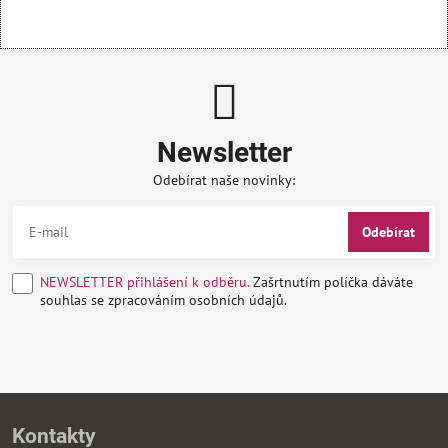
Newsletter
Odebírat naše novinky:
Odebírat
NEWSLETTER přihlášení k odběru.
Zašrtnutím políčka dáváte
souhlas se zpracováním osobních údajů.
Kontakty