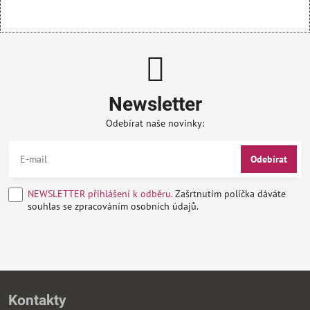
Newsletter
Odebírat naše novinky:
Odebírat
NEWSLETTER přihlášení k odběru.
Zašrtnutím políčka dáváte
souhlas se zpracováním osobních údajů.
Kontakty