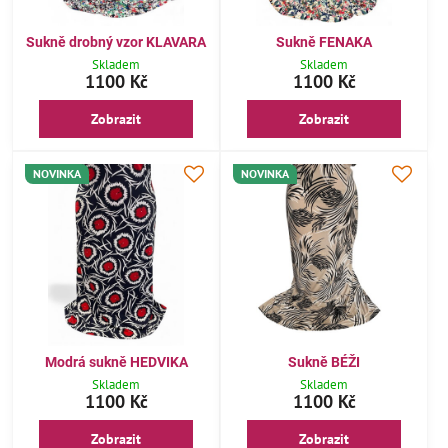
Sukně drobný vzor KLAVARA
Sukně FENAKA
Skladem
Skladem
1100 Kč
1100 Kč
Zobrazit
Zobrazit
NOVINKA
NOVINKA
Modrá sukně HEDVIKA
Sukně BÉŽI
Skladem
Skladem
1100 Kč
1100 Kč
Zobrazit
Zobrazit