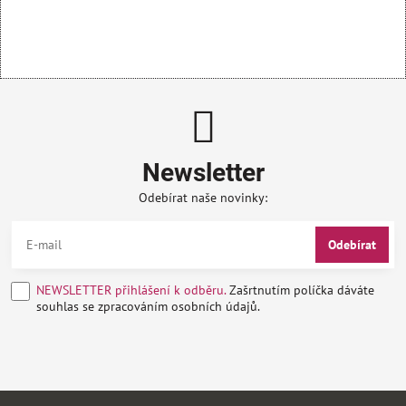
Newsletter
Odebírat naše novinky:
Odebírat
NEWSLETTER přihlášení k odběru.
Zašrtnutím políčka dáváte
souhlas se zpracováním osobních údajů.