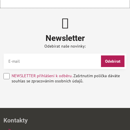
Newsletter
Odebírat naše novinky:
Odebírat
NEWSLETTER přihlášení k odběru.
Zašrtnutím políčka dáváte
souhlas se zpracováním osobních údajů.
Kontakty