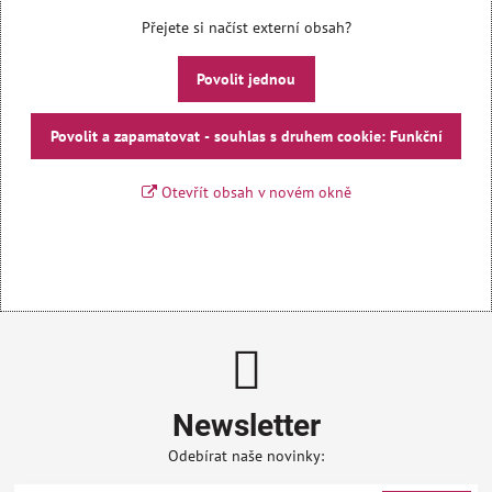
Přejete si načíst externí obsah?
Povolit jednou
Povolit a zapamatovat - souhlas s druhem cookie: Funkční
Otevřít obsah v novém okně
Newsletter
Odebírat naše novinky: