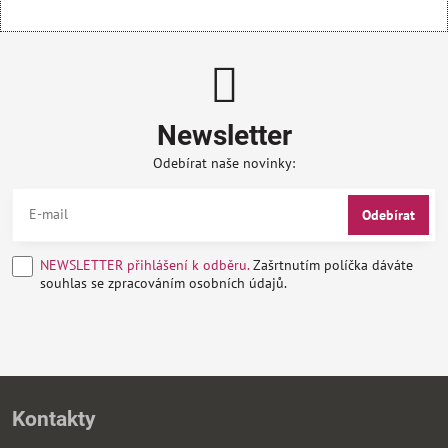
Newsletter
Odebírat naše novinky:
Odebírat
NEWSLETTER přihlášení k odběru.
Zašrtnutím políčka dáváte
souhlas se zpracováním osobních údajů.
Kontakty