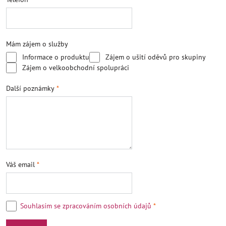
Mám zájem o služby
Informace o produktu
Zájem o ušití oděvů pro skupiny
Zájem o velkoobchodní spolupráci
Další poznámky
*
Váš email
*
Souhlasím se zpracováním osobních údajů
*