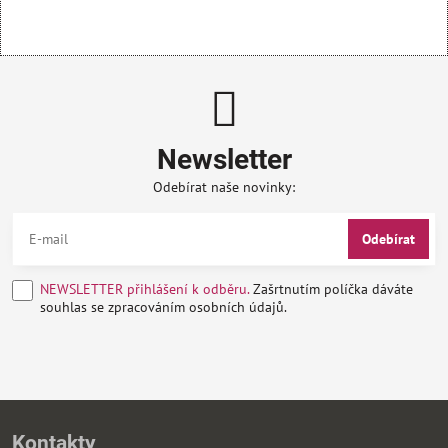
Newsletter
Odebírat naše novinky:
Odebírat
NEWSLETTER přihlášení k odběru.
Zašrtnutím políčka dáváte
souhlas se zpracováním osobních údajů.
Kontakty