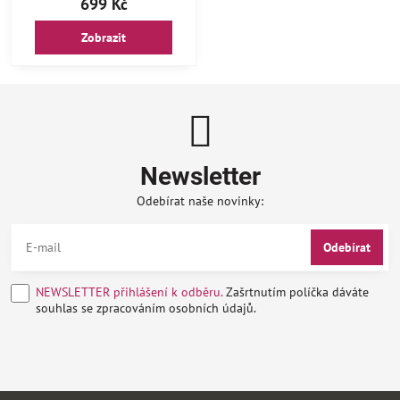
699 Kč
Zobrazit
Newsletter
Odebírat naše novinky:
Odebírat
NEWSLETTER přihlášení k odběru.
Zašrtnutím políčka dáváte
souhlas se zpracováním osobních údajů.