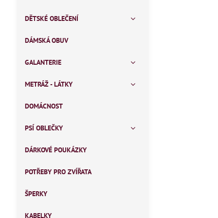
DĚTSKÉ OBLEČENÍ
DÁMSKÁ OBUV
GALANTERIE
METRÁŽ - LÁTKY
DOMÁCNOST
PSÍ OBLEČKY
DÁRKOVÉ POUKÁZKY
POTŘEBY PRO ZVÍŘATA
ŠPERKY
KABELKY