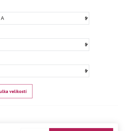
ulka velikostí