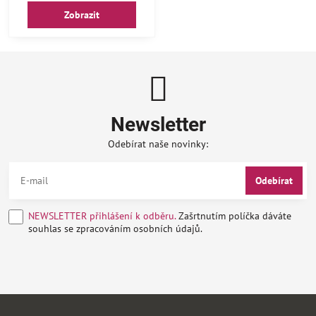
Zobrazit
Newsletter
Odebírat naše novinky:
Odebírat
NEWSLETTER přihlášení k odběru.
Zašrtnutím políčka dáváte
souhlas se zpracováním osobních údajů.