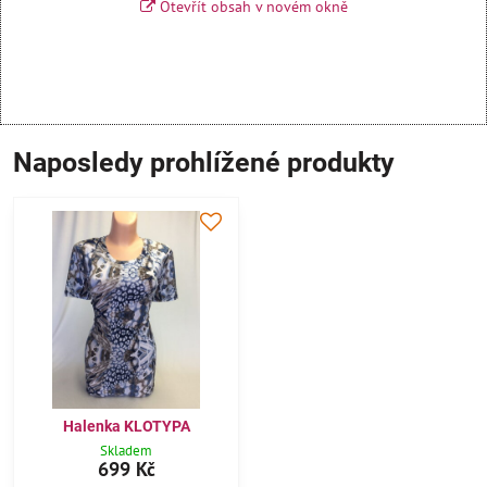
Otevřít obsah v novém okně
Naposledy prohlížené produkty
Halenka KLOTYPA
Skladem
699 Kč