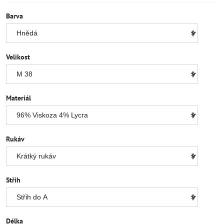
Barva
Velikost
Materiál
Rukáv
Střih
Délka