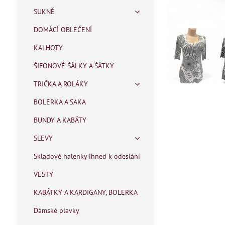
SUKNĚ
DOMÁCÍ OBLEČENÍ
KALHOTY
ŠIFONOVÉ ŠÁLKY A ŠÁTKY
TRIČKA A ROLÁKY
BOLERKA A SAKA
BUNDY A KABÁTY
SLEVY
Skladové halenky ihned k odeslání
VESTY
KABÁTKY A KARDIGANY, BOLERKA
Dámské plavky