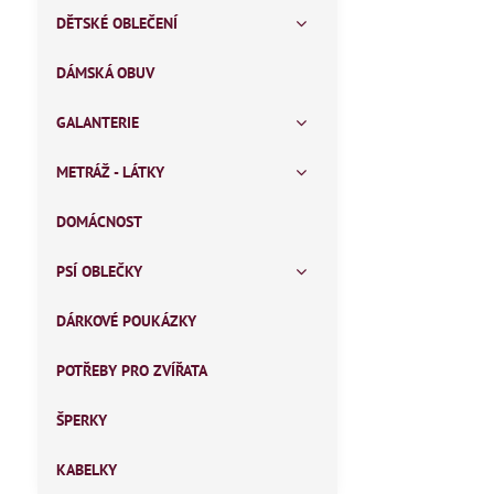
DĚTSKÉ OBLEČENÍ
DÁMSKÁ OBUV
GALANTERIE
METRÁŽ - LÁTKY
DOMÁCNOST
PSÍ OBLEČKY
DÁRKOVÉ POUKÁZKY
POTŘEBY PRO ZVÍŘATA
ŠPERKY
KABELKY