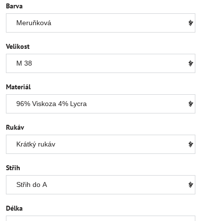
Barva
Velikost
Materiál
Rukáv
Střih
Délka