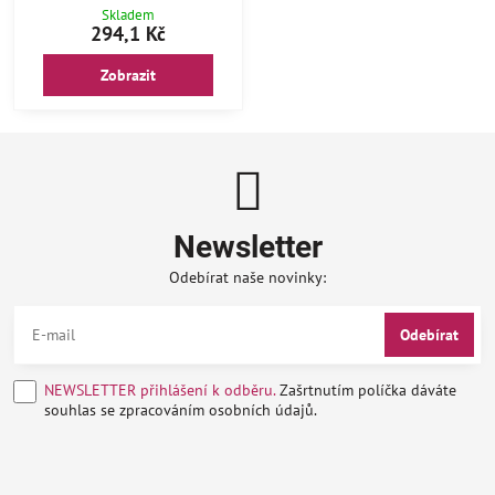
Skladem
294,1 Kč
Zobrazit
Newsletter
Odebírat naše novinky:
Odebírat
NEWSLETTER přihlášení k odběru.
Zašrtnutím políčka dáváte
souhlas se zpracováním osobních údajů.