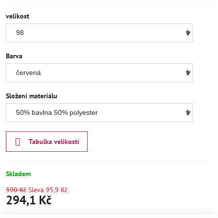
velikost
Barva
Složení materiálu
Tabulka velikostí
Skladem
390 Kč
Sleva
95,9 Kč
294,1 Kč