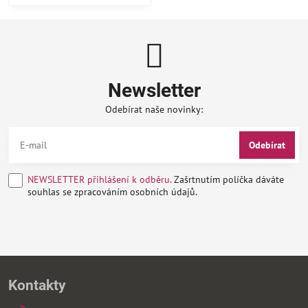
Newsletter
Odebírat naše novinky:
Odebírat
NEWSLETTER přihlášení k odběru.
Zašrtnutím políčka dáváte
souhlas se zpracováním osobních údajů.
Kontakty