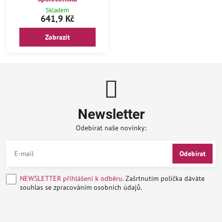
Skladem
641,9 Kč
Zobrazit
Newsletter
Odebírat naše novinky:
Odebírat
NEWSLETTER přihlášení k odběru.
Zašrtnutím políčka dáváte
souhlas se zpracováním osobních údajů.