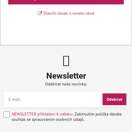
Otevřít obsah v novém okně
Newsletter
Odebírat naše novinky:
Odebírat
NEWSLETTER přihlášení k odběru.
Zašrtnutím políčka dáváte
souhlas se zpracováním osobních údajů.