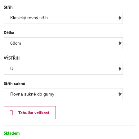
Střih
Délka
VÝSTŘIH
Střih sukně
Tabulka velikostí
Skladem