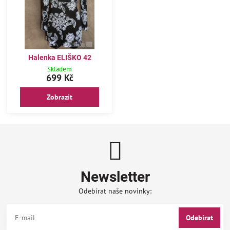
Halenka ELIŠKO 42
Skladem
699 Kč
Zobrazit
Newsletter
Odebírat naše novinky:
Odebírat