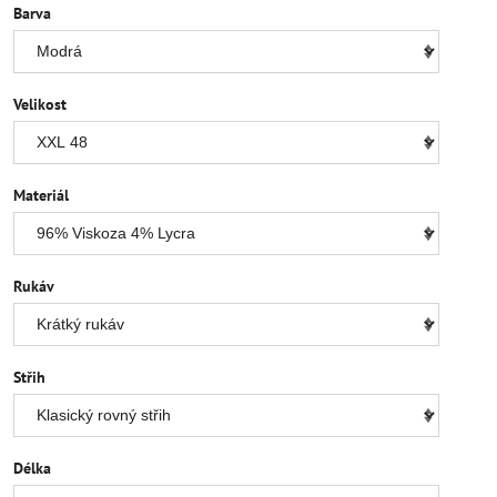
Barva
Velikost
Materiál
Rukáv
Střih
Délka