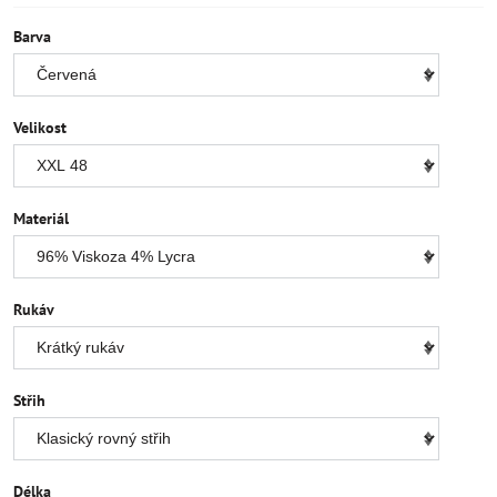
Barva
Velikost
Materiál
Rukáv
Střih
Délka