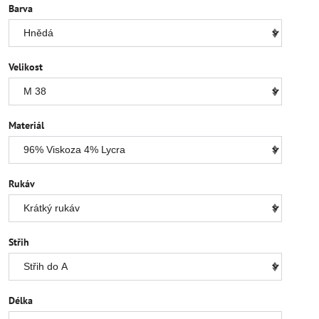
Barva
Velikost
Materiál
Rukáv
Střih
Délka