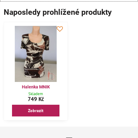
Naposledy prohlížené produkty
Halenka MNIK
Skladem
749 Kč
Zobrazit