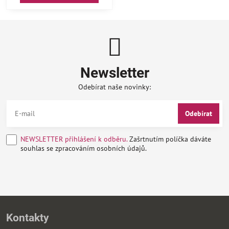
Newsletter
Odebírat naše novinky:
Odebírat
NEWSLETTER přihlášení k odběru.
Zašrtnutím políčka dáváte
souhlas se zpracováním osobních údajů.
Kontakty