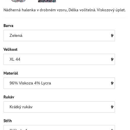
Nádherná halenka v drobném vzoru, Délka volitelná. Viskozový úplet.
Barva
Velikost
Materiál
Rukáv
Střih