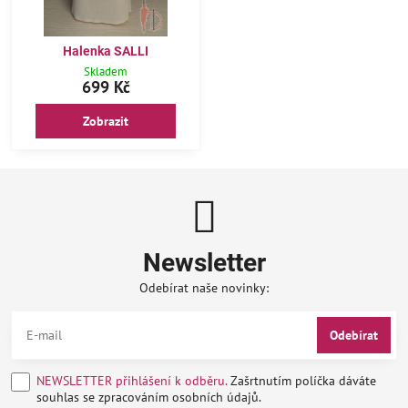
Halenka SALLI
Skladem
699 Kč
Zobrazit
Newsletter
Odebírat naše novinky:
Odebírat
NEWSLETTER přihlášení k odběru.
Zašrtnutím políčka dáváte
souhlas se zpracováním osobních údajů.