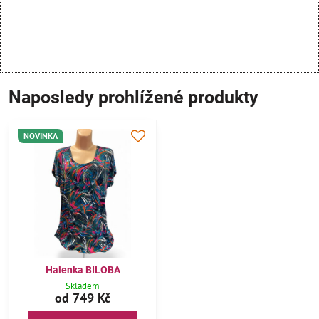
Naposledy prohlížené produkty
NOVINKA
Halenka BILOBA
Skladem
od 749 Kč