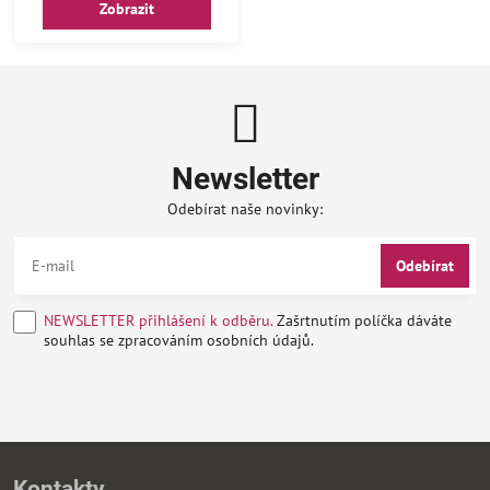
Zobrazit
Newsletter
Odebírat naše novinky:
Odebírat
NEWSLETTER přihlášení k odběru.
Zašrtnutím políčka dáváte
souhlas se zpracováním osobních údajů.
Kontakty