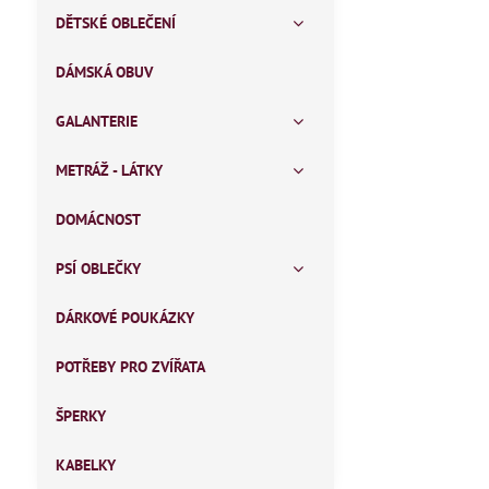
DĚTSKÉ OBLEČENÍ
DÁMSKÁ OBUV
GALANTERIE
METRÁŽ - LÁTKY
DOMÁCNOST
PSÍ OBLEČKY
DÁRKOVÉ POUKÁZKY
POTŘEBY PRO ZVÍŘATA
ŠPERKY
KABELKY