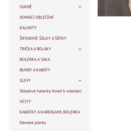
SUKNĚ
DOMÁCÍ OBLEČENÍ
KALHOTY
ŠIFONOVÉ ŠÁLKY A ŠÁTKY
TRIČKA A ROLÁKY
BOLERKA A SAKA
BUNDY A KABÁTY
SLEVY
Skladové halenky ihned k odeslání
VESTY
KABÁTKY A KARDIGANY, BOLERKA
Dámské plavky