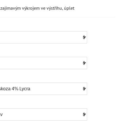
zajímavým výkrojem ve výstřihu, úplet