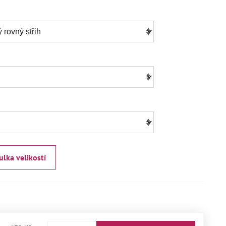
ulka velikostí