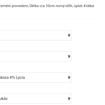
černém provedení, Délka cca 50cm rovný střih, úplet. Krátká