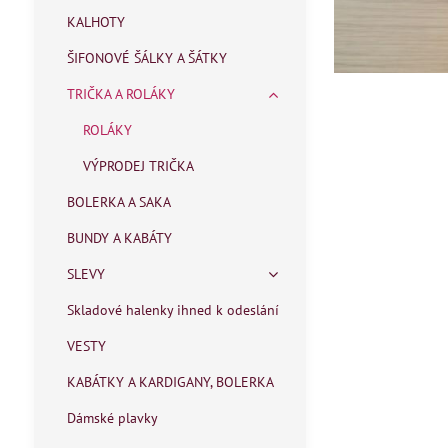
KALHOTY
ŠIFONOVÉ ŠÁLKY A ŠÁTKY
TRIČKA A ROLÁKY
ROLÁKY
VÝPRODEJ TRIČKA
BOLERKA A SAKA
BUNDY A KABÁTY
SLEVY
Skladové halenky ihned k odeslání
VESTY
KABÁTKY A KARDIGANY, BOLERKA
Dámské plavky