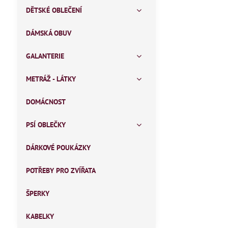
DĚTSKÉ OBLEČENÍ
DÁMSKÁ OBUV
GALANTERIE
METRÁŽ - LÁTKY
DOMÁCNOST
PSÍ OBLEČKY
DÁRKOVÉ POUKÁZKY
POTŘEBY PRO ZVÍŘATA
ŠPERKY
KABELKY