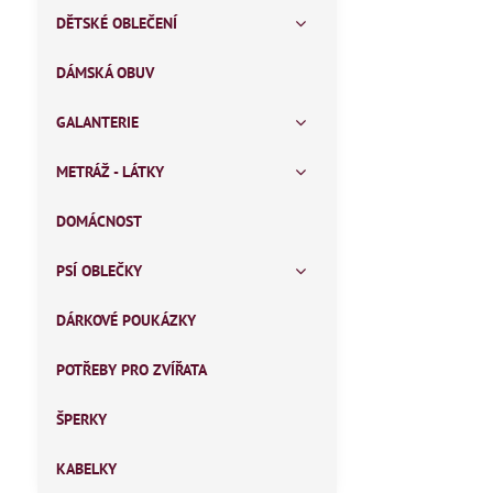
DĚTSKÉ OBLEČENÍ
DÁMSKÁ OBUV
GALANTERIE
METRÁŽ - LÁTKY
DOMÁCNOST
PSÍ OBLEČKY
DÁRKOVÉ POUKÁZKY
POTŘEBY PRO ZVÍŘATA
ŠPERKY
KABELKY