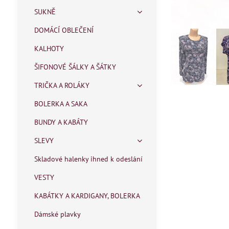
SUKNĚ
DOMÁCÍ OBLEČENÍ
KALHOTY
ŠIFONOVÉ ŠÁLKY A ŠÁTKY
TRIČKA A ROLÁKY
BOLERKA A SAKA
BUNDY A KABÁTY
SLEVY
Skladové halenky ihned k odeslání
VESTY
KABÁTKY A KARDIGANY, BOLERKA
Dámské plavky