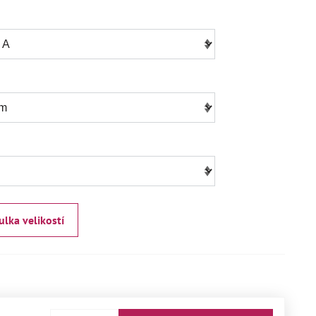
ulka velikostí