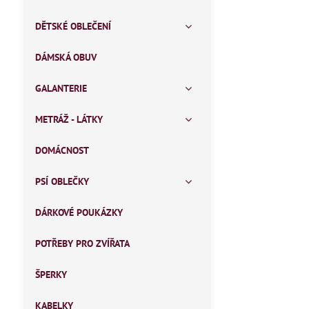
DĚTSKÉ OBLEČENÍ
DÁMSKÁ OBUV
GALANTERIE
METRÁŽ - LÁTKY
DOMÁCNOST
PSÍ OBLEČKY
DÁRKOVÉ POUKÁZKY
POTŘEBY PRO ZVÍŘATA
ŠPERKY
KABELKY