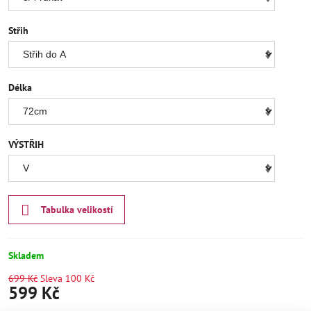
Střih
Délka
VÝSTŘIH
Tabulka velikostí
Skladem
699 Kč
Sleva
100 Kč
599 Kč