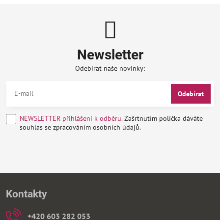
Newsletter
Odebírat naše novinky:
Odebírat
NEWSLETTER přihlášení k odběru.
Zašrtnutím políčka dáváte
souhlas se zpracováním osobních údajů.
Kontakty
+420 603 282 053