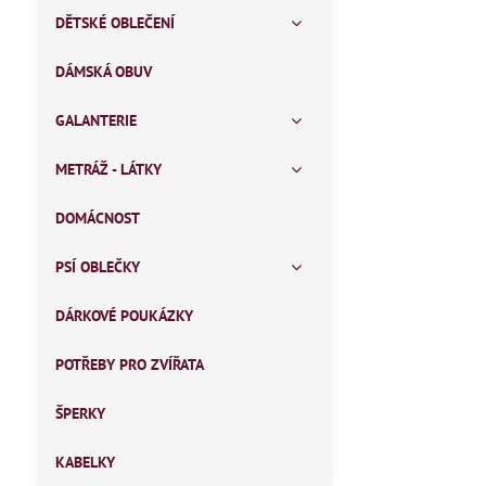
DĚTSKÉ OBLEČENÍ
DÁMSKÁ OBUV
GALANTERIE
METRÁŽ - LÁTKY
DOMÁCNOST
PSÍ OBLEČKY
DÁRKOVÉ POUKÁZKY
POTŘEBY PRO ZVÍŘATA
ŠPERKY
KABELKY