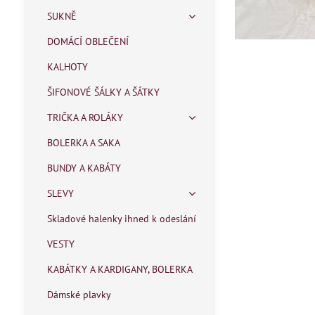
SUKNĚ
DOMÁCÍ OBLEČENÍ
KALHOTY
ŠIFONOVÉ ŠÁLKY A ŠÁTKY
TRIČKA A ROLÁKY
BOLERKA A SAKA
BUNDY A KABÁTY
SLEVY
Skladové halenky ihned k odeslání
VESTY
KABÁTKY A KARDIGANY, BOLERKA
Dámské plavky