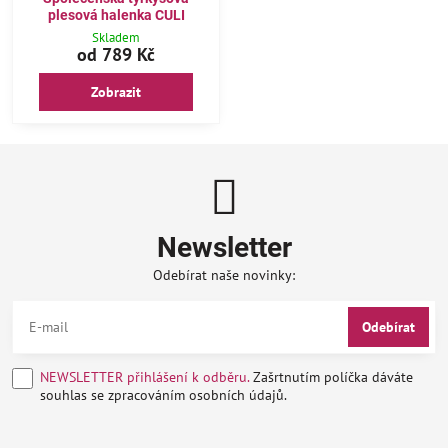
plesová halenka CULI
Skladem
od 789 Kč
Zobrazit
Newsletter
Odebírat naše novinky:
Odebírat
NEWSLETTER přihlášení k odběru.
Zašrtnutím políčka dáváte
souhlas se zpracováním osobních údajů.