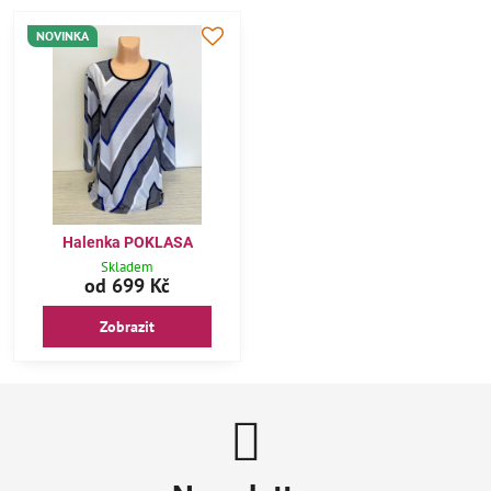
NOVINKA
Halenka POKLASA
Skladem
od 699 Kč
Zobrazit