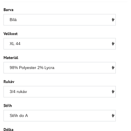
Barva
Velikost
Materiál
Rukáv
Střih
Délka