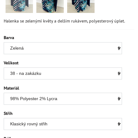
Halenka se zelenými květy a delším rukávem, polyesterový úplet.
Barva
Velikost
Materiál
Střih