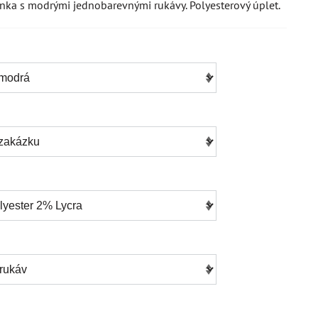
nka s modrými jednobarevnými rukávy. Polyesterový úplet.