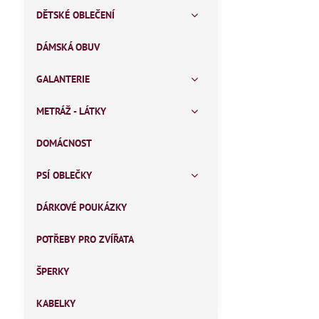
DĚTSKÉ OBLEČENÍ
DÁMSKÁ OBUV
GALANTERIE
METRÁŽ - LÁTKY
DOMÁCNOST
PSÍ OBLEČKY
DÁRKOVÉ POUKÁZKY
POTŘEBY PRO ZVÍŘATA
ŠPERKY
KABELKY