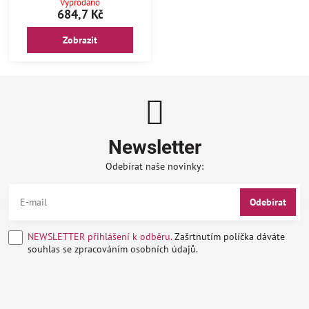
Vyprodáno
684,7 Kč
Zobrazit
Newsletter
Odebírat naše novinky:
Odebírat
NEWSLETTER přihlášení k odběru.
Zašrtnutím políčka dáváte
souhlas se zpracováním osobních údajů.