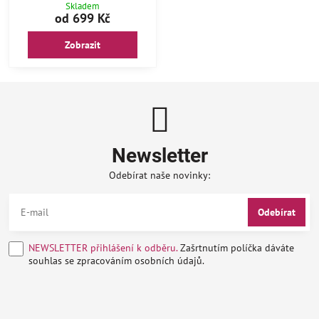
Skladem
od 699 Kč
Zobrazit
Newsletter
Odebírat naše novinky:
Odebírat
NEWSLETTER přihlášení k odběru.
Zašrtnutím políčka dáváte
souhlas se zpracováním osobních údajů.