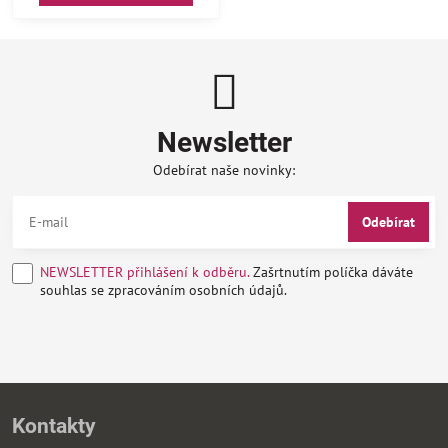
Newsletter
Odebírat naše novinky:
Odebírat
NEWSLETTER přihlášení k odběru.
Zašrtnutím políčka dáváte
souhlas se zpracováním osobních údajů.
Kontakty