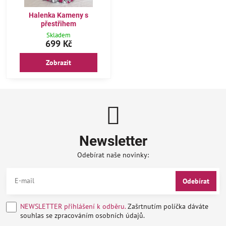
Halenka Kameny s
přestřihem
Skladem
699 Kč
Zobrazit
Newsletter
Odebírat naše novinky:
Odebírat
NEWSLETTER přihlášení k odběru.
Zašrtnutím políčka dáváte
souhlas se zpracováním osobních údajů.