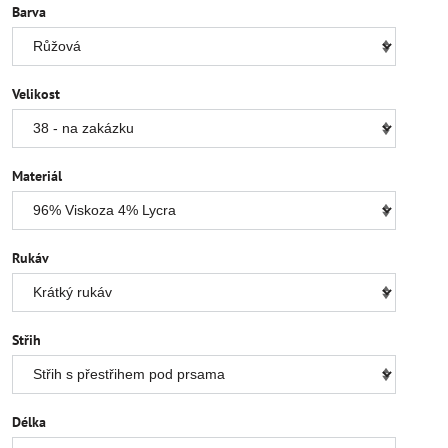
Barva
Velikost
Materiál
Rukáv
Střih
Délka