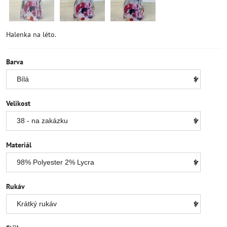
Halenka na léto.
Barva
Velikost
Materiál
Rukáv