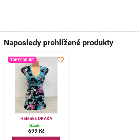
Naposledy prohlížené produkty
TOP PRODUKT
Halenka OKAKA
Skladem
699 Kč