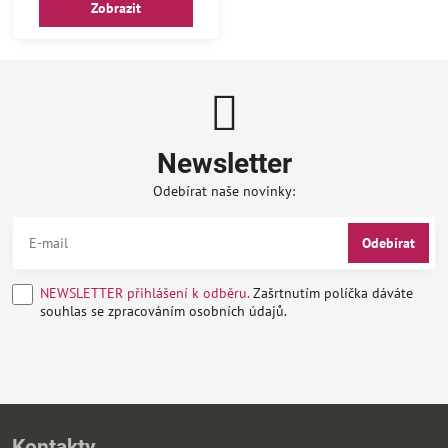
Zobrazit
Newsletter
Odebírat naše novinky:
Odebírat
NEWSLETTER přihlášení k odběru.
Zašrtnutím políčka dáváte
souhlas se zpracováním osobních údajů.
Kontakty