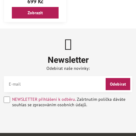
699 Kč
Zobrazit
Newsletter
Odebírat naše novinky:
Odebírat
NEWSLETTER přihlášení k odběru.
Zašrtnutím políčka dáváte
souhlas se zpracováním osobních údajů.