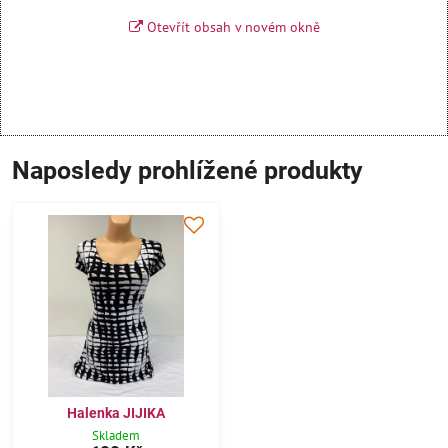
Otevřít obsah v novém okně
Naposledy prohlížené produkty
Halenka JIJIKA
Skladem