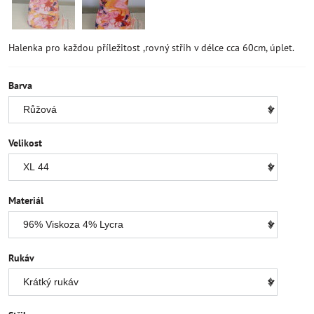
Halenka pro každou příležitost ,rovný střih v délce cca 60cm, úplet.
Barva
Velikost
Materiál
Rukáv