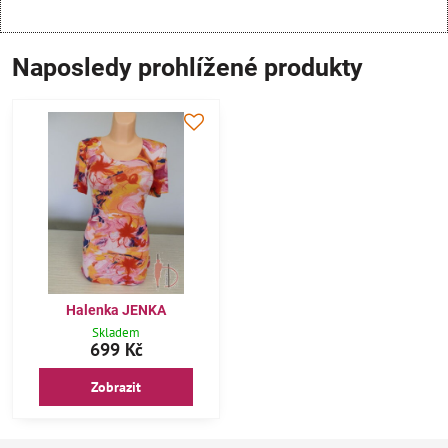
Naposledy prohlížené produkty
Halenka JENKA
Skladem
699 Kč
Zobrazit