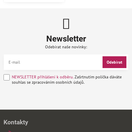
Newsletter
Odebírat naše novinky:
Odebírat
NEWSLETTER přihlášení k odběru.
Zašrtnutím políčka dáváte
souhlas se zpracováním osobních údajů.
Kontakty