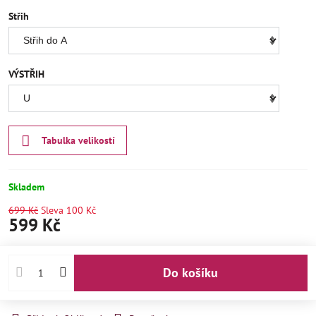
Střih
VÝSTŘIH
Tabulka velikostí
Skladem
699 Kč
Sleva
100 Kč
599 Kč
Do košíku