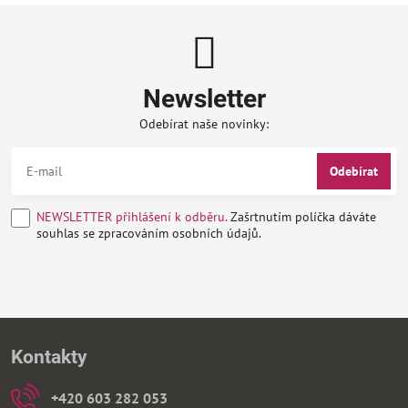
Newsletter
Odebírat naše novinky:
Odebírat
NEWSLETTER přihlášení k odběru.
Zašrtnutím políčka dáváte
souhlas se zpracováním osobních údajů.
Kontakty
+420 603 282 053