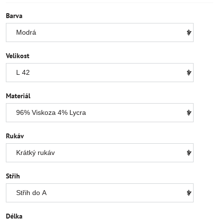
Barva
Velikost
Materiál
Rukáv
Střih
Délka