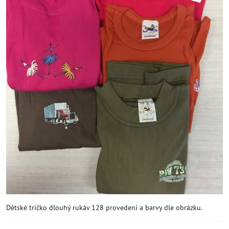
Dětské tričko dlouhý rukáv 128 provedení a barvy dle obrázku.