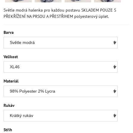
Světle modrá halenka pro každou postavu SKLADEM POUZE S
PŘEKŘÍŽENÍ NA PRSOU A PŘESTŘIHEM polyesterový úplet.
Barva
Velikost
Materiál
Rukáv
Střih