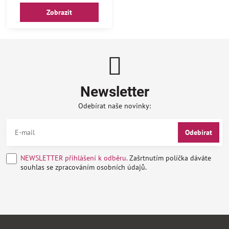
Zobrazit
Newsletter
Odebírat naše novinky:
Odebírat
NEWSLETTER přihlášení k odběru.
Zašrtnutím políčka dáváte
souhlas se zpracováním osobních údajů.